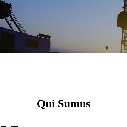
Qui Sumus